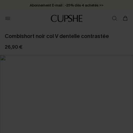
Abonnement E-mail : -25% dès 4 achetés >>
Combishort noir col V dentelle contrastée
26,90 €