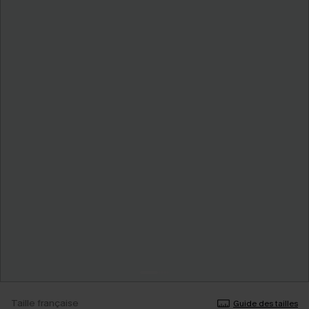
Taille française
Guide des tailles