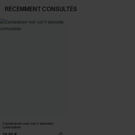
RÉCEMMENT CONSULTÉS
Combishort noir col V dentelle
contrastée
26,90 €