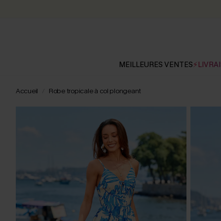
MEILLEURES VENTES
⚡LIVRAI
Accueil
Robe tropicale à col plongeant