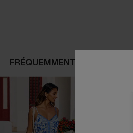
FRÉQUEMMENT ACHETÉS EN