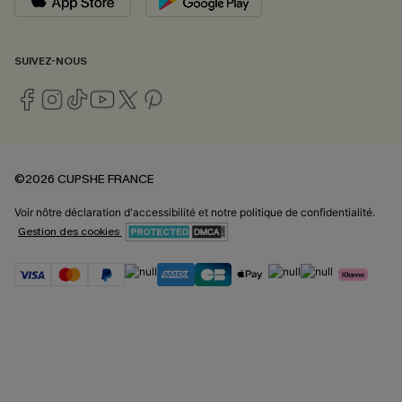
SUIVEZ-NOUS
©2026 CUPSHE FRANCE
Voir nôtre
déclaration d'accessibilité
et notre
politique de confidentialité.
Gestion des cookies