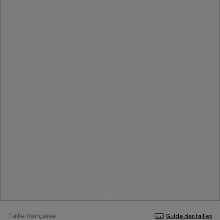
Taille française
Guide des tailles