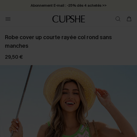
Abonnement E-mail : -25% dès 4 achetés >>
Robe cover up courte rayée col rond sans
manches
29,50 €