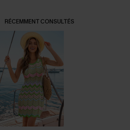
RÉCEMMENT CONSULTÉS