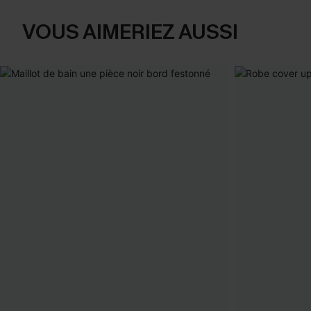
VOUS AIMERIEZ AUSSI