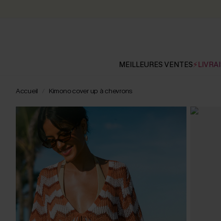
MEILLEURES VENTES
⚡LIVRAI
Accueil
Kimono cover up à chevrons