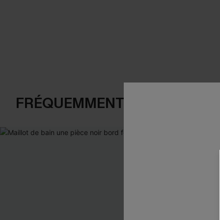
FRÉQUEMMENT ACHETÉS EN