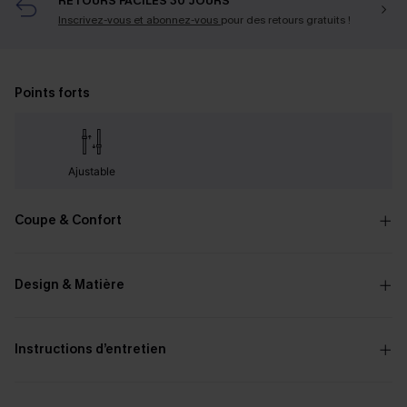
RETOURS FACILES 30 JOURS
Inscrivez-vous et abonnez-vous
pour des retours gratuits !
Points forts
Ajustable
Coupe & Confort
Design & Matière
Instructions d’entretien