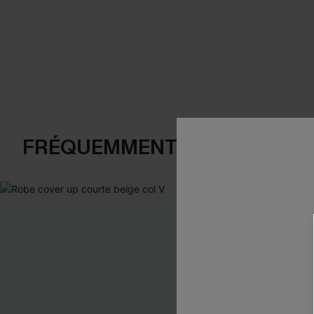
FRÉQUEMMENT ACHETÉS EN