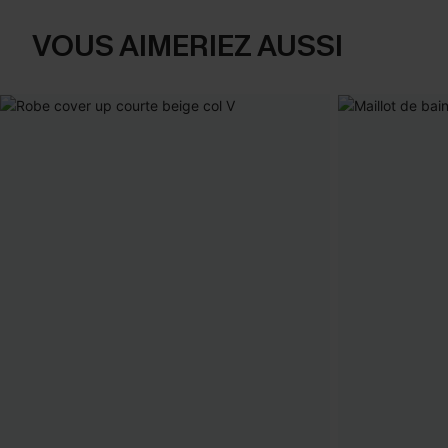
VOUS AIMERIEZ AUSSI