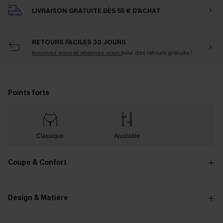
LIVRAISON GRATUITE DÈS 55 € D'ACHAT
RETOURS FACILES 30 JOURS
Inscrivez-vous et abonnez-vous
pour des retours gratuits !
Points forts
Classique
Ajustable
Coupe & Confort
Design & Matière