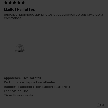
Maillot Paillettes
Superbe, identique aux photos et description Je suis ravie de la
commande
Apparence:
Très satisfait
Performance:
Répond aux attentes
Rapport qualité/prix:
Bon rapport qualité/prix
Fabrication:
Bon
Tissu:
Bonne qualité
4