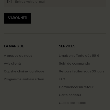
S'ABONNER
LA MARQUE
SERVICES
À propos de nous
Livraison offerte dès 55 €
Avis clients
Suivi de commande
Cupshe chaîne logistique
Retours faciles sous 30 jours
Programme ambassadeur
FAQ
Commencer un retour
Carte cadeau
Guide des tailles