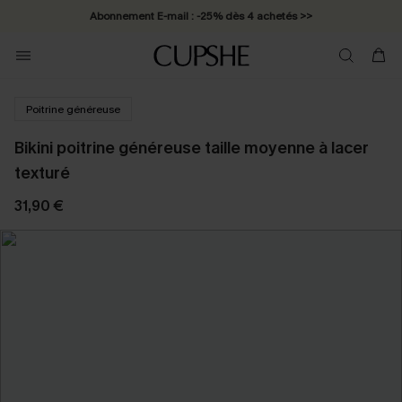
Abonnement E-mail : -25% dès 4 achetés >>
Poitrine généreuse
Bikini poitrine généreuse taille moyenne à lacer
texturé
31,90 €