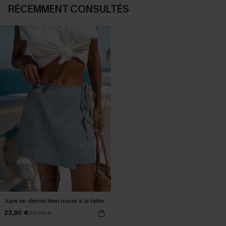
RÉCEMMENT CONSULTÉS
Jupe en demin bleu nouer à la taille
23,90 €
29,90 €