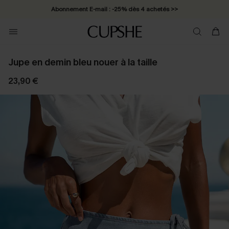
Abonnement E-mail : -25% dès 4 achetés >>
Jupe en demin bleu nouer à la taille
23,90 €