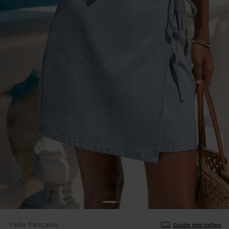
Taille française
Guide des tailles