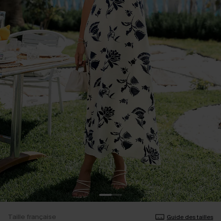
Taille française
Guide des tailles