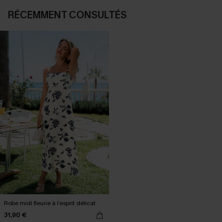
RÉCEMMENT CONSULTÉS
Robe midi fleurie à l’esprit délicat
31,90 €