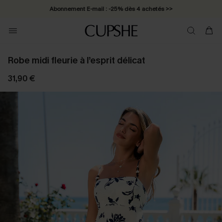
Abonnement E-mail : -25% dès 4 achetés >>
Robe midi fleurie à l’esprit délicat
31,90 €