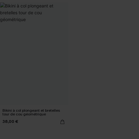
Bikini à col plongeant et bretelles
tour de cou géométrique
38,00 €