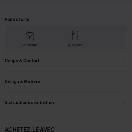
Points forts
Moderne
Ajustable
Coupe & Confort
Design & Matière
Instructions d’entretien
ACHETEZ‑LE AVEC