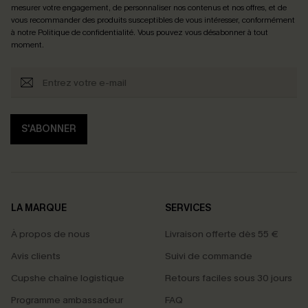
mesurer votre engagement, de personnaliser nos contenus et nos offres, et de
vous recommander des produits susceptibles de vous intéresser, conformément
à notre
Politique de confidentialité
. Vous pouvez vous désabonner à tout
moment.
S'ABONNER
LA MARQUE
SERVICES
À propos de nous
Livraison offerte dès 55 €
Avis clients
Suivi de commande
Cupshe chaîne logistique
Retours faciles sous 30 jours
Programme ambassadeur
FAQ