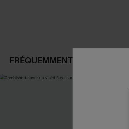
FRÉQUEMMENT ACHETÉS EN