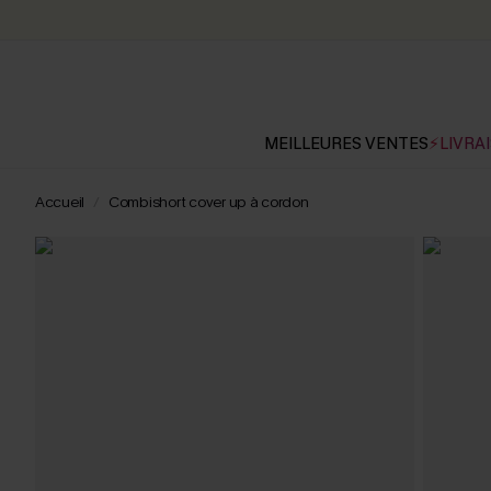
MEILLEURES VENTES
⚡LIVRAI
Accueil
Combishort cover up à cordon