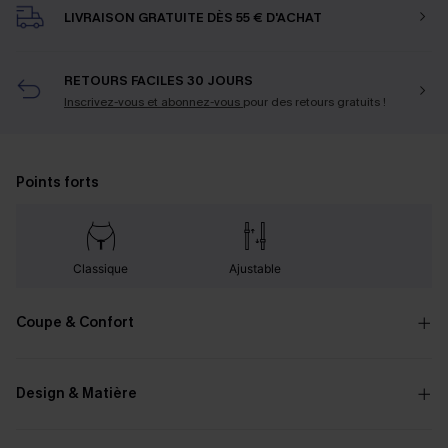
LIVRAISON GRATUITE DÈS 55 € D'ACHAT
RETOURS FACILES 30 JOURS
Inscrivez-vous et abonnez-vous
pour des retours gratuits !
Points forts
Classique
Ajustable
Coupe & Confort
Design & Matière