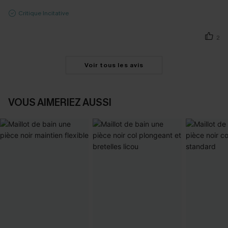
Critique Incitative
2
Voir tous les avis
VOUS AIMERIEZ AUSSI