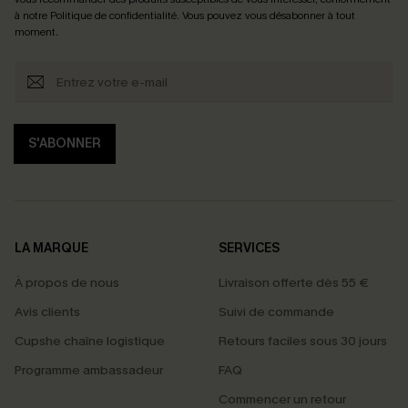
à notre
Politique de confidentialité
. Vous pouvez vous désabonner à tout
moment.
S'ABONNER
LA MARQUE
SERVICES
À propos de nous
Livraison offerte dès 55 €
Avis clients
Suivi de commande
Cupshe chaîne logistique
Retours faciles sous 30 jours
Programme ambassadeur
FAQ
Commencer un retour