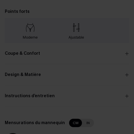
Points forts
Moderne
Ajustable
Coupe & Confort
Design & Matière
Instructions d’entretien
Mensurations du mannequin
CM
IN