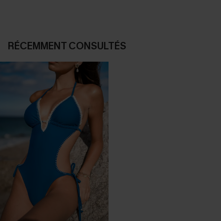
RÉCEMMENT CONSULTÉS