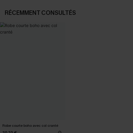
RÉCEMMENT CONSULTÉS
Robe courte boho avec col cranté
20,70 €