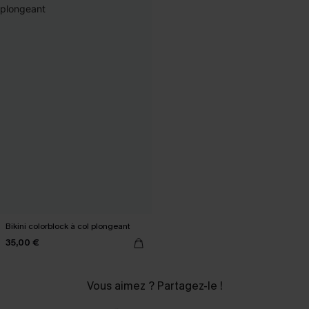
Bikini colorblock à col plongeant
35,00 €
Vous aimez ? Partagez-le !