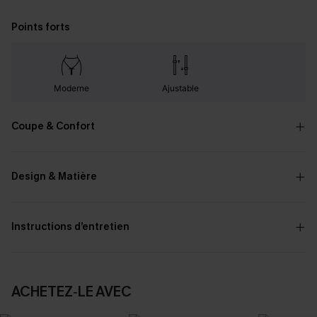
Points forts
Moderne
Ajustable
Coupe & Confort
Design & Matière
Instructions d’entretien
ACHETEZ‑LE AVEC