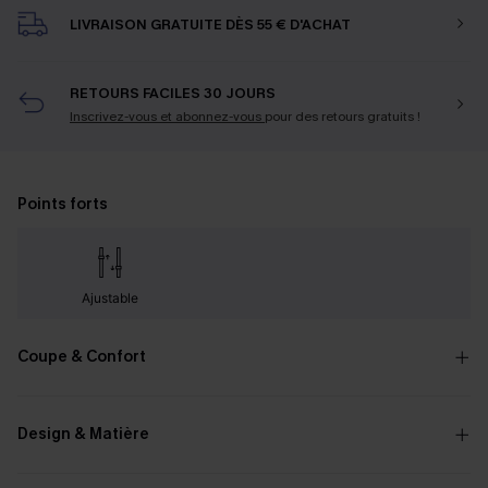
LIVRAISON GRATUITE DÈS 55 € D'ACHAT
RETOURS FACILES 30 JOURS
Inscrivez-vous et abonnez-vous
pour des retours gratuits !
Points forts
Ajustable
Coupe & Confort
Design & Matière