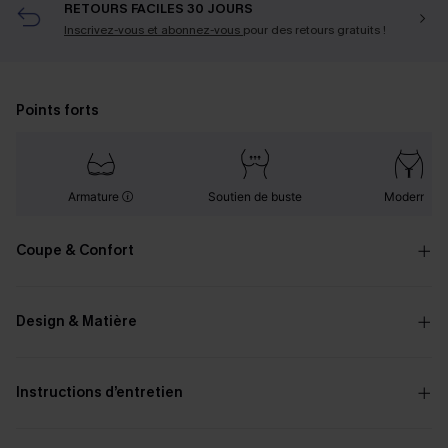
RETOURS FACILES 30 JOURS
Inscrivez-vous et abonnez-vous
pour des retours gratuits !
Points forts
Armature
Soutien de buste
Moderne
Coupe & Confort
Design & Matière
Instructions d’entretien