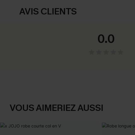
AVIS CLIENTS
0.0
VOUS AIMERIEZ AUSSI