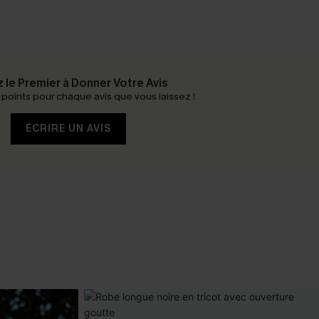
 le Premier à Donner Votre Avis
oints pour chaque avis que vous laissez !
ÉCRIRE UN AVIS