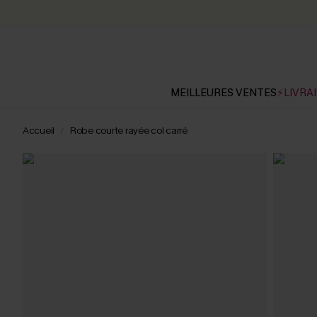
MEILLEURES VENTES
⚡LIVRAI
Accueil
Robe courte rayée col carré