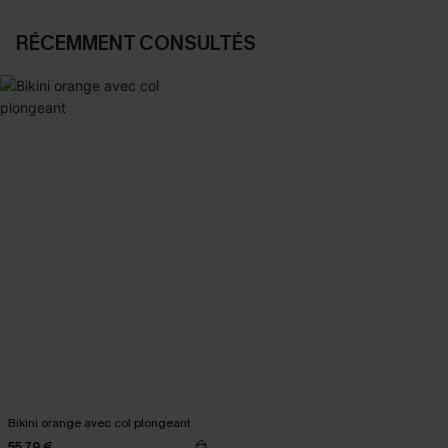
RÉCEMMENT CONSULTÉS
Bikini orange avec col plongeant
55,79 €