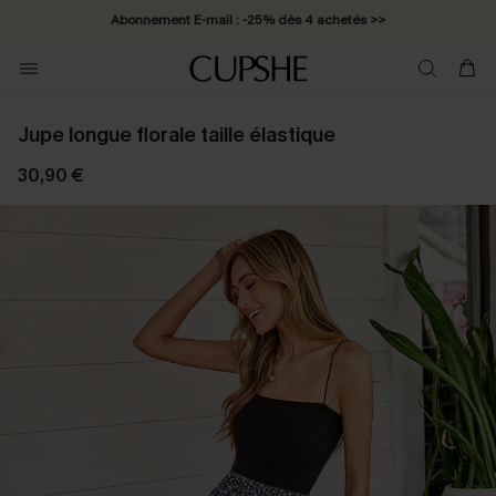
Abonnement E-mail : -25% dès 4 achetés >>
Jupe longue florale taille élastique
30,90 €