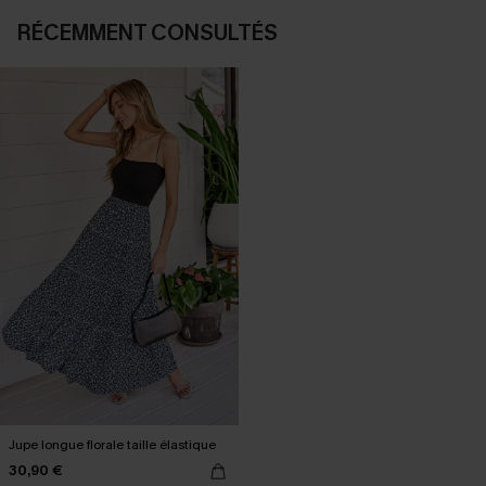
RÉCEMMENT CONSULTÉS
Jupe longue florale taille élastique
30,90 €