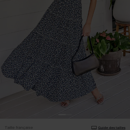
Taille française
Guide des tailles