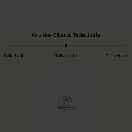
Avis des Clients:
Taille Juste
Taille Petit
Taille Juste
Taille Grand