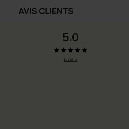
AVIS CLIENTS
5.0
6 AVIS