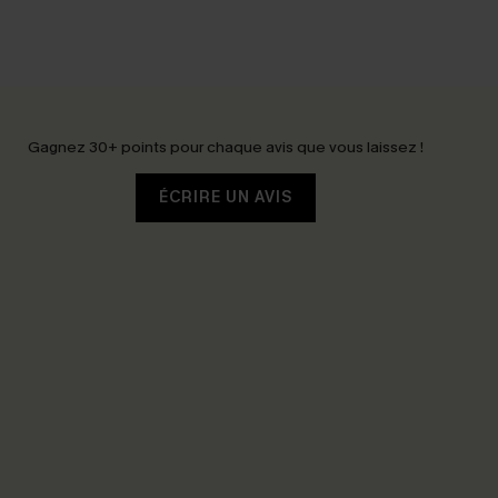
Gagnez 30+ points pour chaque avis que vous laissez !
ÉCRIRE UN AVIS