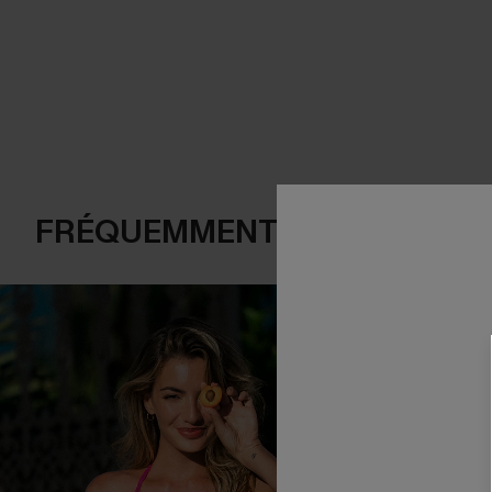
FRÉQUEMMENT ACHETÉS EN