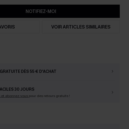
NOTIFIEZ-MOI
AVORIS
VOIR ARTICLES SIMILAIRES
GRATUITE DÈS 55 € D'ACHAT
ACILES 30 JOURS
s et abonnez-vous
pour des retours gratuits !