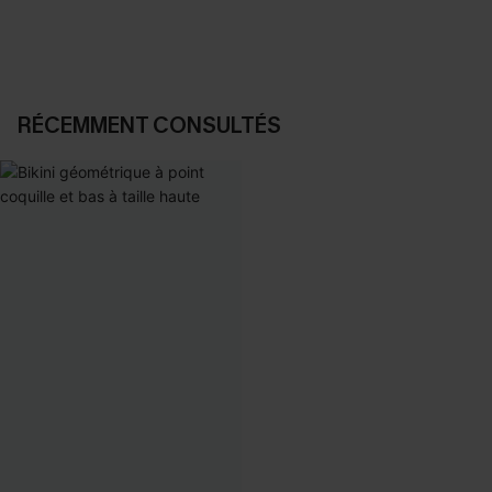
RÉCEMMENT CONSULTÉS