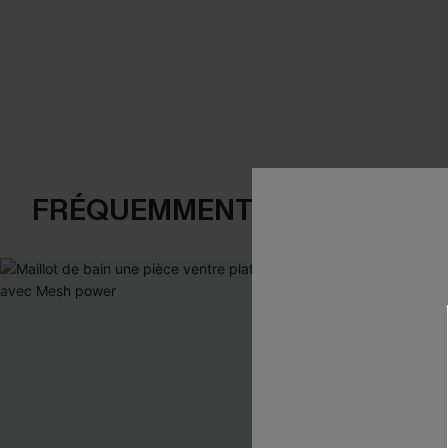
FRÉQUEMMENT ACHETÉS EN