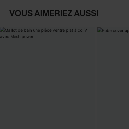
VOUS AIMERIEZ AUSSI