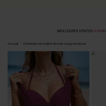
MEILLEURES VENTES
⚡LIVRAI
Accueil
Ensemble de maillot de bain rouge armature