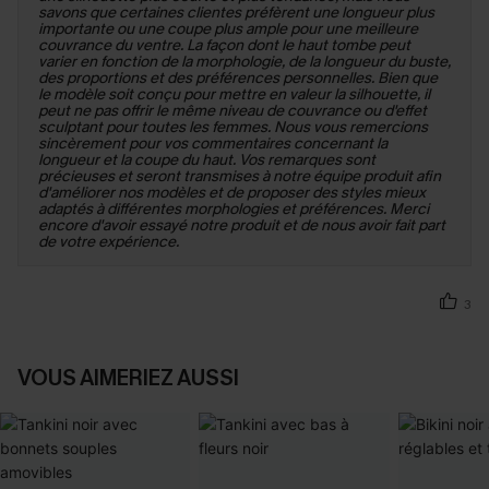
savons que certaines clientes préfèrent une longueur plus
importante ou une coupe plus ample pour une meilleure
couvrance du ventre. La façon dont le haut tombe peut
varier en fonction de la morphologie, de la longueur du buste,
des proportions et des préférences personnelles. Bien que
le modèle soit conçu pour mettre en valeur la silhouette, il
peut ne pas offrir le même niveau de couvrance ou d'effet
sculptant pour toutes les femmes. Nous vous remercions
sincèrement pour vos commentaires concernant la
longueur et la coupe du haut. Vos remarques sont
précieuses et seront transmises à notre équipe produit afin
d'améliorer nos modèles et de proposer des styles mieux
adaptés à différentes morphologies et préférences. Merci
encore d'avoir essayé notre produit et de nous avoir fait part
de votre expérience.
3
VOUS AIMERIEZ AUSSI