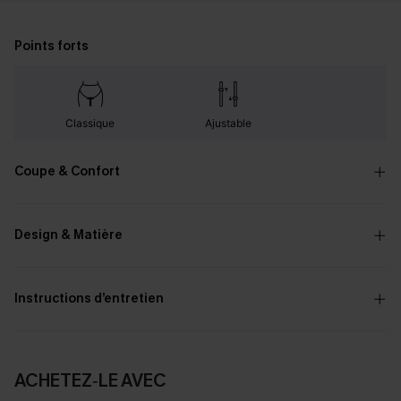
Points forts
Classique
Ajustable
Coupe & Confort
Design & Matière
Instructions d’entretien
ACHETEZ‑LE AVEC