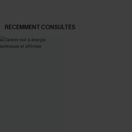
RÉCEMMENT CONSULTÉS