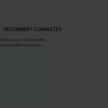
RÉCEMMENT CONSULTÉS