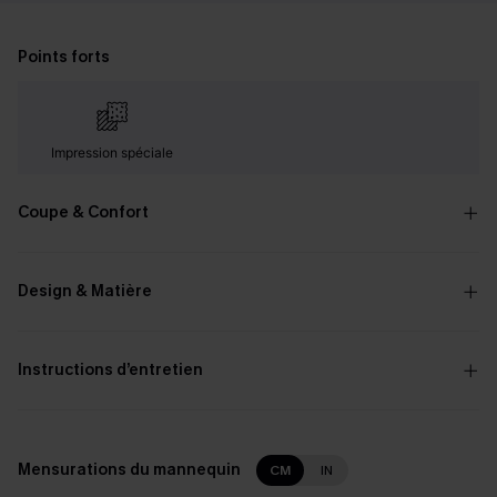
Points forts
Impression spéciale
Coupe & Confort
Design & Matière
Instructions d’entretien
Mensurations du mannequin
CM
IN