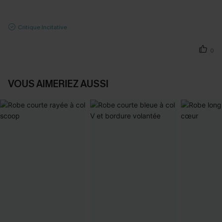
Critique Incitative
0
VOUS AIMERIEZ AUSSI