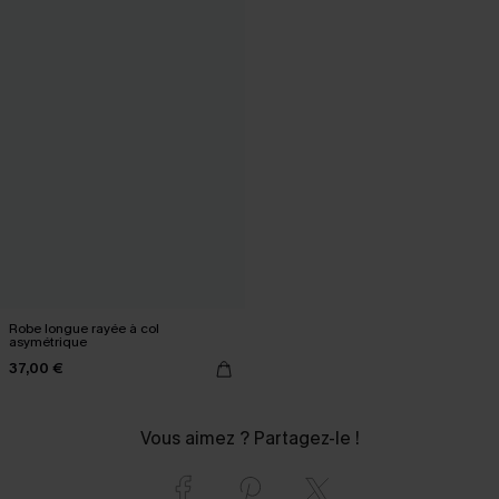
Robe longue rayée à col
asymétrique
37,00 €
Vous aimez ? Partagez-le !