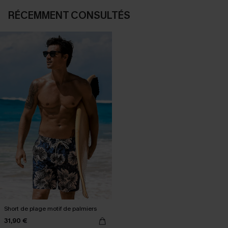
RÉCEMMENT CONSULTÉS
Short de plage motif de palmiers
31,90 €