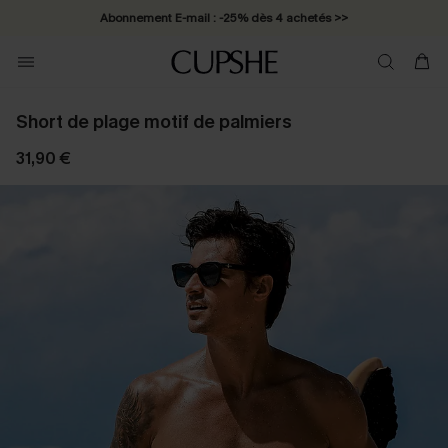
Abonnement E-mail : -25% dès 4 achetés >>
Short de plage motif de palmiers
31,90 €