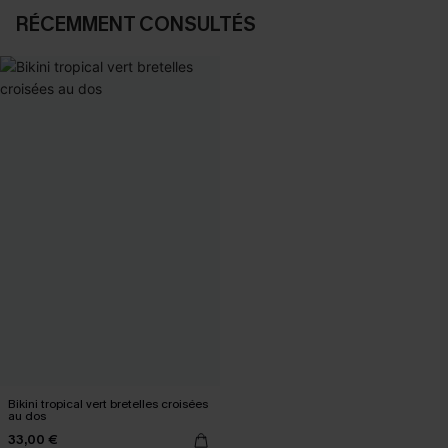
RÉCEMMENT CONSULTÉS
Bikini tropical vert bretelles croisées
au dos
33,00 €