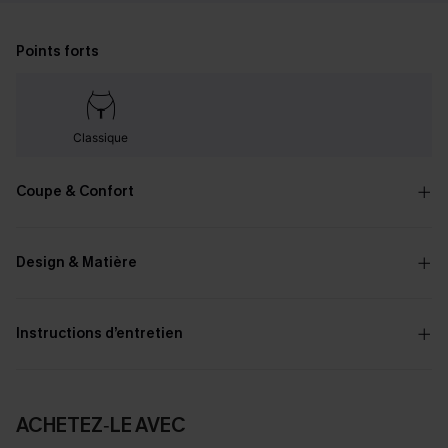
Points forts
Classique
Coupe & Confort
Design & Matière
Instructions d’entretien
ACHETEZ‑LE AVEC