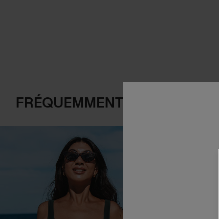
FRÉQUEMMENT ACHETÉS EN