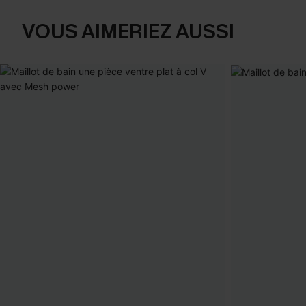
VOUS AIMERIEZ AUSSI