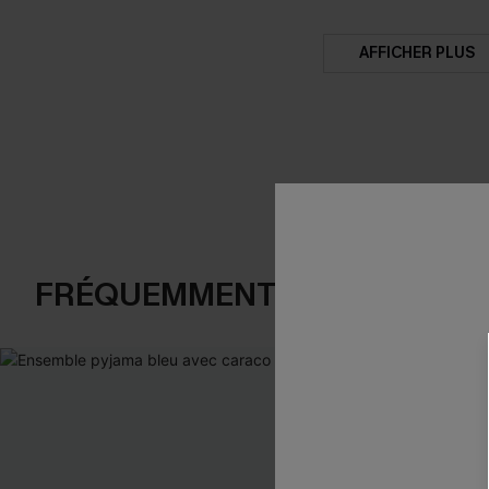
AFFICHER PLUS
FRÉQUEMMENT ACHETÉS EN