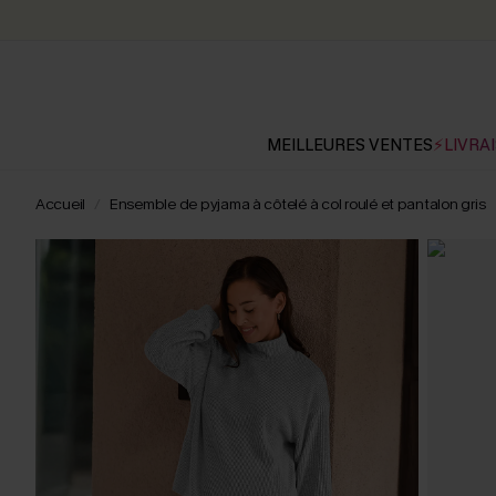
MEILLEURES VENTES
⚡LIVRAI
Accueil
Ensemble de pyjama à côtelé à col roulé et pantalon gris