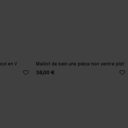
col en V
Maillot de bain une pièce noir ventre plat
38,00 €