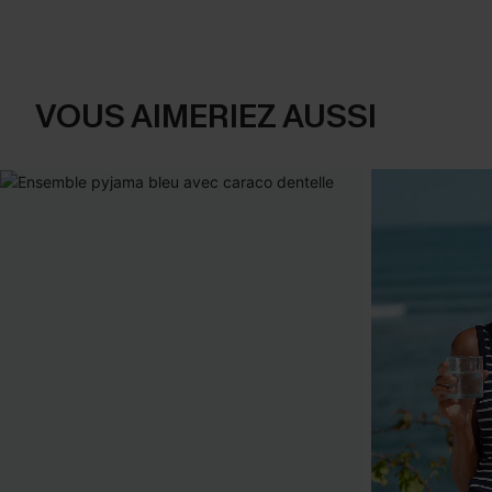
VOUS AIMERIEZ AUSSI