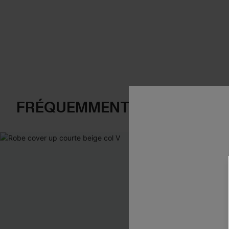
FRÉQUEMMENT ACHETÉS EN