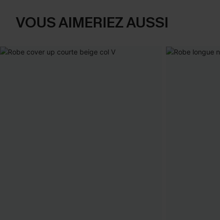
VOUS AIMERIEZ AUSSI