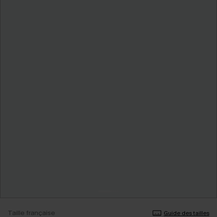
Taille française
Guide des tailles