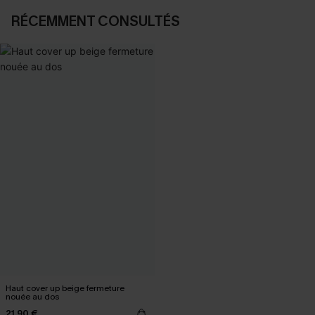
RÉCEMMENT CONSULTÉS
Haut cover up beige fermeture
nouée au dos
21,90 €