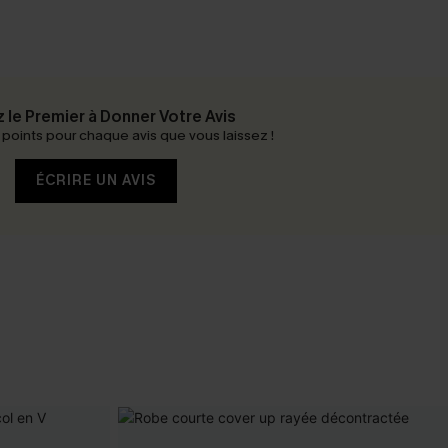
 le Premier à Donner Votre Avis
oints pour chaque avis que vous laissez !
ÉCRIRE UN AVIS