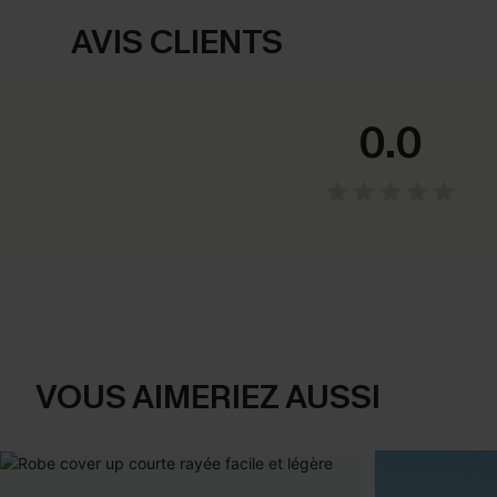
AVIS CLIENTS
0.0
VOUS AIMERIEZ AUSSI