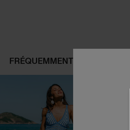
FRÉQUEMMENT ACHETÉS EN