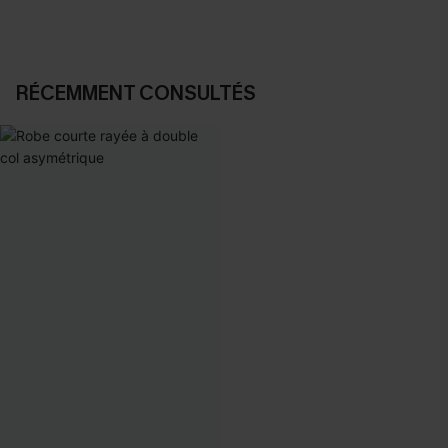
RÉCEMMENT CONSULTÉS