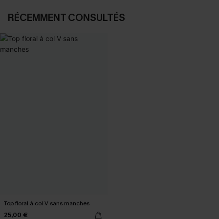
RÉCEMMENT CONSULTÉS
Top floral à col V sans manches
25,00 €