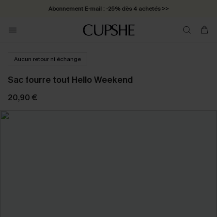
Abonnement E-mail : -25% dès 4 achetés >>
Aucun retour ni échange
Sac fourre tout Hello Weekend
20,90 €