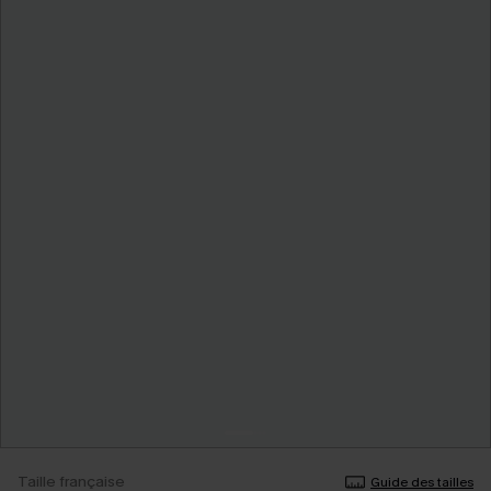
Taille française
Guide des tailles