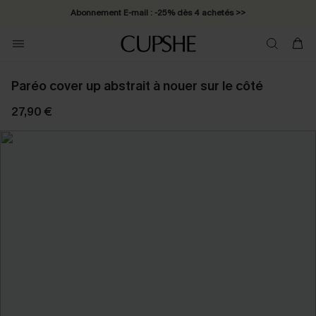
Abonnement E-mail : -25% dès 4 achetés >>
Paréo cover up abstrait à nouer sur le côté
27,90 €