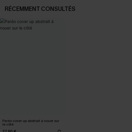
RÉCEMMENT CONSULTÉS
Paréo cover up abstrait à nouer sur
le côté
27,90 €