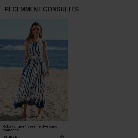
RÉCEMMENT CONSULTÉS
Robe longue tissée tie dye sans
manches
34,90 €