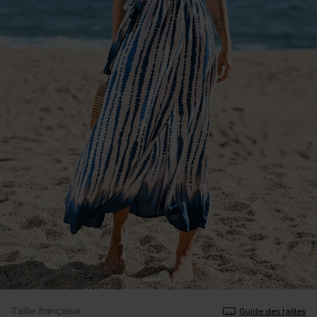
Taille française
Guide des tailles