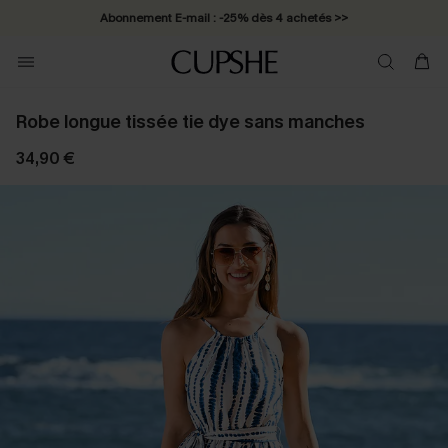
Abonnement E-mail : -25% dès 4 achetés >>
Robe longue tissée tie dye sans manches
34,90 €