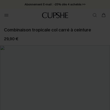
Abonnement E-mail : -25% dès 4 achetés >>
Combinaison tropicale col carré à ceinture
29,90 €