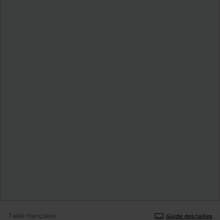
Taille française
Guide des tailles