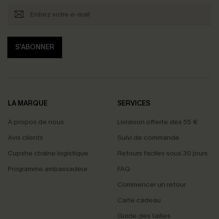
S'ABONNER
LA MARQUE
SERVICES
À propos de nous
Livraison offerte dès 55 €
Avis clients
Suivi de commande
Cupshe chaîne logistique
Retours faciles sous 30 jours
Programme ambassadeur
FAQ
Commencer un retour
Carte cadeau
Guide des tailles