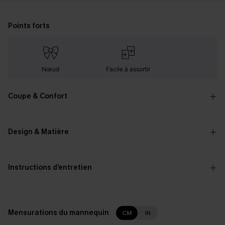
Points forts
Nœud
Facile à assortir
Coupe & Confort
Design & Matière
Instructions d’entretien
Mensurations du mannequin
CM
IN