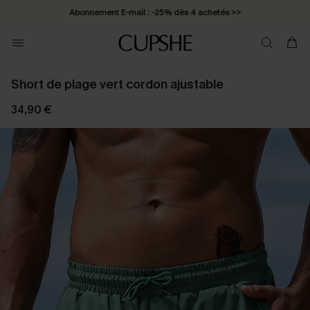
Abonnement E-mail : -25% dès 4 achetés >>
Short de plage vert cordon ajustable
34,90 €