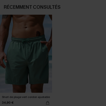
RÉCEMMENT CONSULTÉS
Short de plage vert cordon ajustable
34,90 €