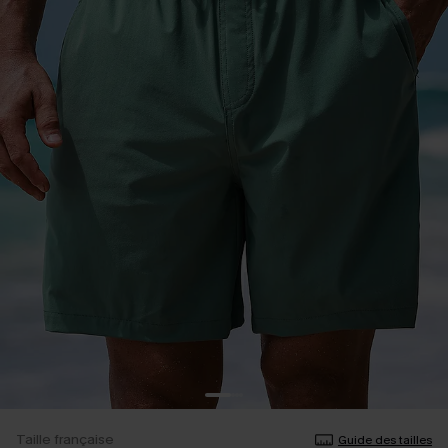
Taille française
Guide des tailles