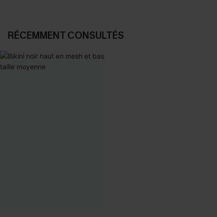
RÉCEMMENT CONSULTÉS