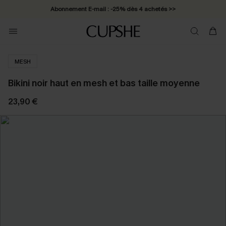
Abonnement E-mail : -25% dès 4 achetés >>
MESH
Bikini noir haut en mesh et bas taille moyenne
23,90 €