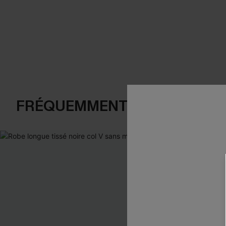
FRÉQUEMMENT ACHETÉS EN