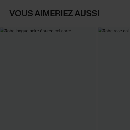
VOUS AIMERIEZ AUSSI