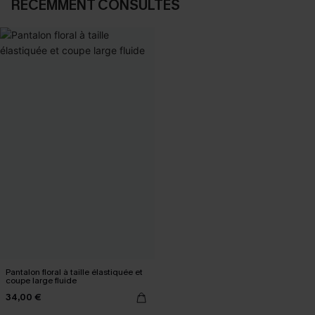
RÉCEMMENT CONSULTÉS
Pantalon floral à taille élastiquée et
coupe large fluide
34,00 €