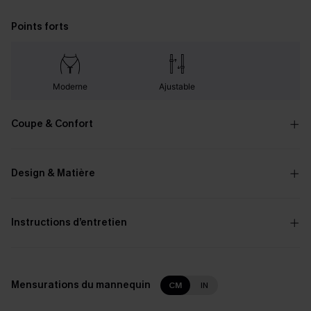
Points forts
Moderne
Ajustable
Coupe & Confort
Design & Matière
Instructions d’entretien
Mensurations du mannequin
CM
IN