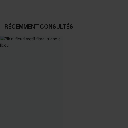
RÉCEMMENT CONSULTÉS