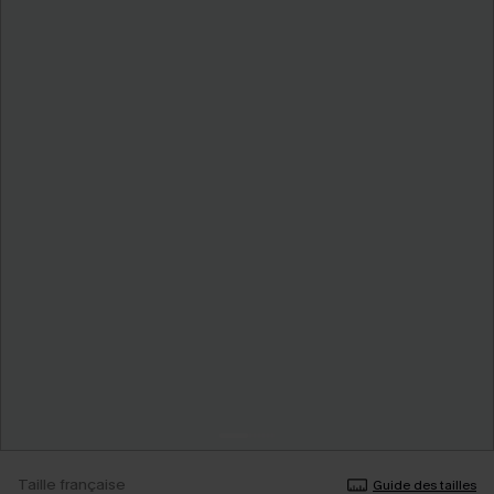
Taille française
Guide des tailles