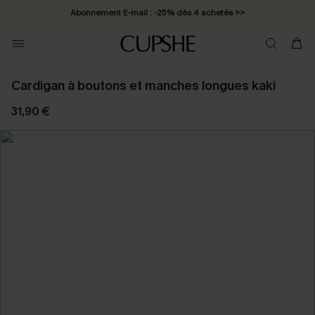
Abonnement E-mail : -25% dès 4 achetés >>
Cardigan à boutons et manches longues kaki
31,90 €