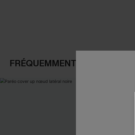
FRÉQUEMMENT ACHETÉS EN