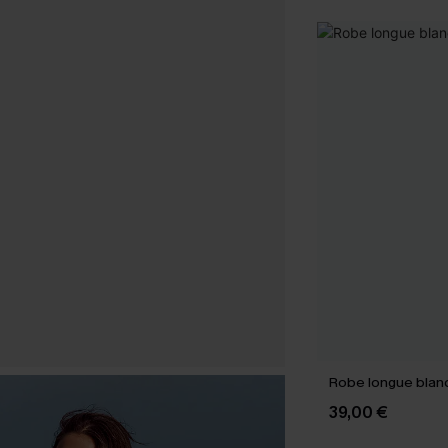
Robe longue blan
39,00 €