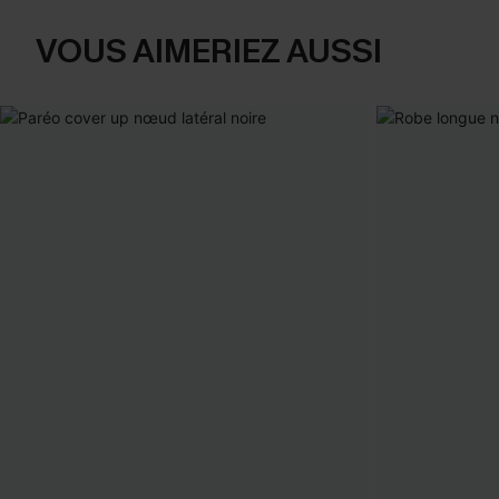
VOUS AIMERIEZ AUSSI