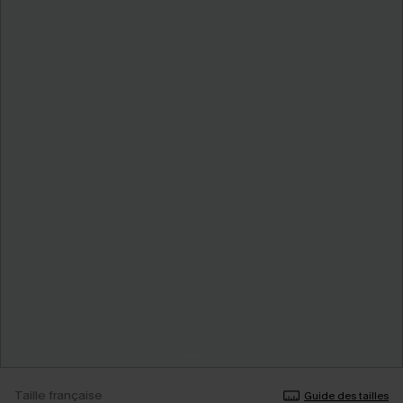
Taille française
Guide des tailles